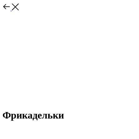
Фрикадельки