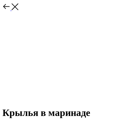
Крылья в маринаде