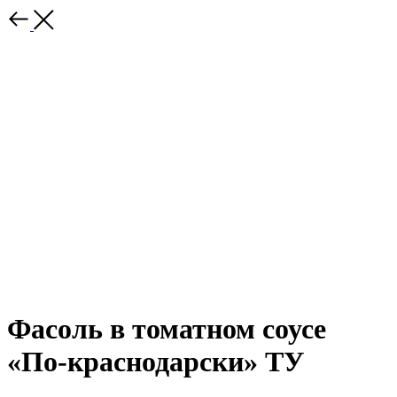
Фасоль в томатном соусе
«По-краснодарски» ТУ