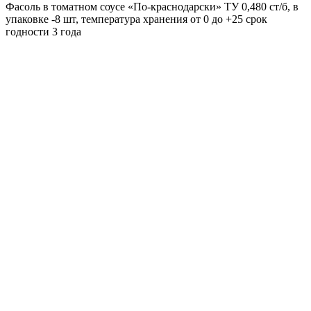
Фасоль в томатном соусе «По-краснодарски» ТУ 0,480 ст/б, в
упаковке -8 шт, температура хранения от 0 до +25 срок
годности 3 года