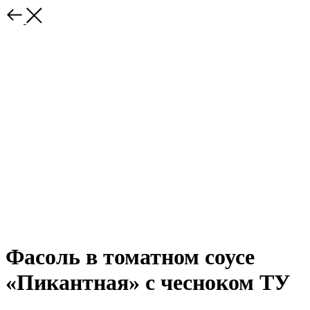
Фасоль в томатном соусе
«Пикантная» с чесноком ТУ