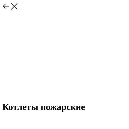
Котлеты пожарские