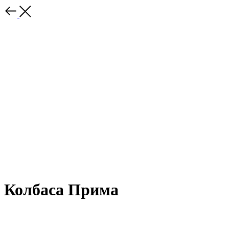
Колбаса Прима